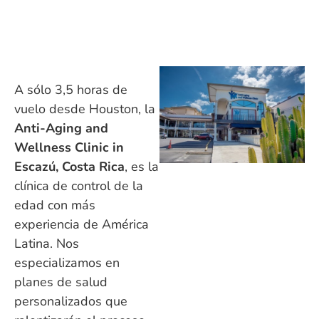
A sólo 3,5 horas de
vuelo desde Houston, la
Anti-Aging and
Wellness Clinic in
Escazú, Costa Rica
, es la
clínica de control de la
edad con más
experiencia de América
Latina. Nos
especializamos en
planes de salud
personalizados que