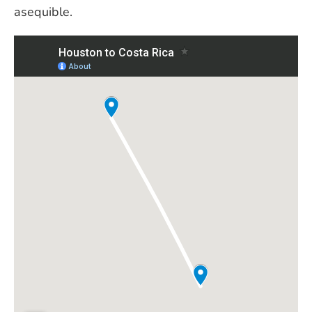
asequible.