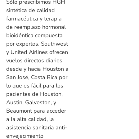
Sólo prescribimos HGH
sintética de calidad
farmacéutica y terapia
de reemplazo hormonal
bioidéntica compuesta
por expertos. Southwest
y United Airlines ofrecen
vuelos directos diarios
desde y hacia Houston a
San José, Costa Rica por
lo que es fácil para los
pacientes de Houston,
Austin, Galveston, y
Beaumont para acceder
a la alta calidad, la
asistencia sanitaria anti-
envejecimiento