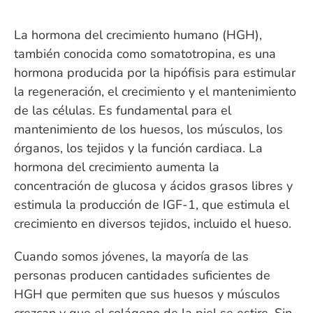
La hormona del crecimiento humano (HGH),
también conocida como somatotropina, es una
hormona producida por la hipófisis para estimular
la regeneración, el crecimiento y el mantenimiento
de las células. Es fundamental para el
mantenimiento de los huesos, los músculos, los
órganos, los tejidos y la función cardiaca. La
hormona del crecimiento aumenta la
concentración de glucosa y ácidos grasos libres y
estimula la producción de IGF-1, que estimula el
crecimiento en diversos tejidos, incluido el hueso.
Cuando somos jóvenes, la mayoría de las
personas producen cantidades suficientes de
HGH que permiten que sus huesos y músculos
crezcan y que el colágeno de la piel se estire. Sin