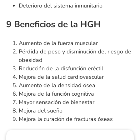
Deterioro del sistema inmunitario
9 Beneficios de la HGH
Aumento de la fuerza muscular
Pérdida de peso y disminución del riesgo de
obesidad
Reducción de la disfunción eréctil
Mejora de la salud cardiovascular
Aumento de la densidad ósea
Mejora de la función cognitiva
Mayor sensación de bienestar
Mejora del sueño
Mejora la curación de fracturas óseas