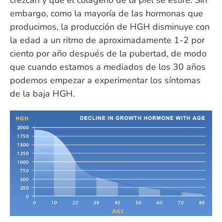
embargo, como la mayoría de las hormonas que
producimos, la producción de HGH disminuye con
la edad a un ritmo de aproximadamente 1-2 por
ciento por año después de la pubertad, de modo
que cuando estamos a mediados de los 30 años
podemos empezar a experimentar los síntomas
de la baja HGH.