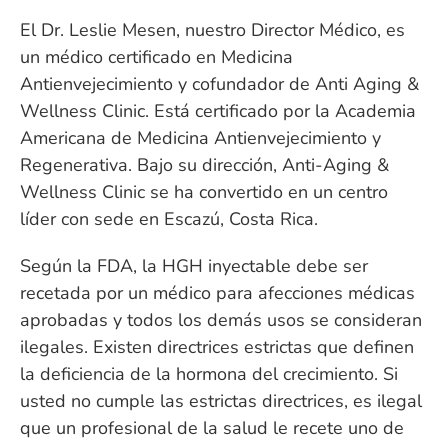
El Dr. Leslie Mesen, nuestro Director Médico, es
un médico certificado en Medicina
Antienvejecimiento y cofundador de Anti Aging &
Wellness Clinic. Está certificado por la Academia
Americana de Medicina Antienvejecimiento y
Regenerativa. Bajo su dirección, Anti-Aging &
Wellness Clinic se ha convertido en un centro
líder con sede en Escazú, Costa Rica.
Según la FDA, la HGH inyectable debe ser
recetada por un médico para afecciones médicas
aprobadas y todos los demás usos se consideran
ilegales. Existen directrices estrictas que definen
la deficiencia de la hormona del crecimiento. Si
usted no cumple las estrictas directrices, es ilegal
que un profesional de la salud le recete uno de