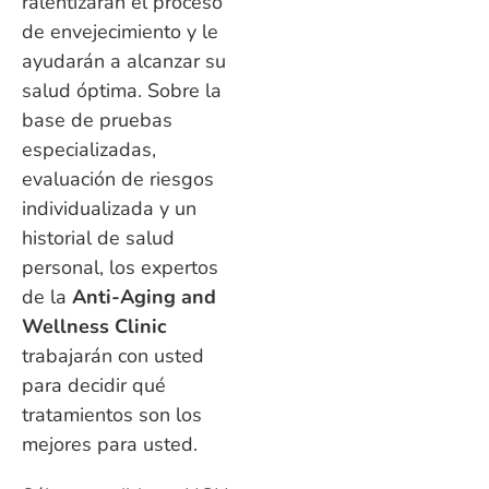
ralentizarán el proceso
de envejecimiento y le
ayudarán a alcanzar su
salud óptima. Sobre la
base de pruebas
especializadas,
evaluación de riesgos
individualizada y un
historial de salud
personal, los expertos
de la
Anti-Aging and
Wellness Clinic
trabajarán con usted
para decidir qué
tratamientos son los
mejores para usted.