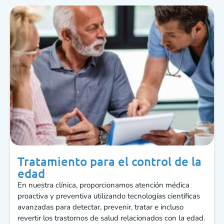
Tratamiento para el control de la
edad
En nuestra clínica, proporcionamos atención médica
proactiva y preventiva utilizando tecnologías científicas
avanzadas para detectar, prevenir, tratar e incluso
revertir los trastornos de salud relacionados con la edad.