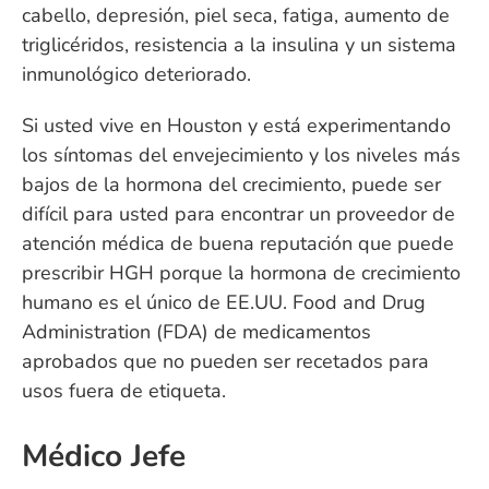
cabello, depresión, piel seca, fatiga, aumento de
triglicéridos, resistencia a la insulina y un sistema
inmunológico deteriorado.
Si usted vive en Houston y está experimentando
los síntomas del envejecimiento y los niveles más
bajos de la hormona del crecimiento, puede ser
difícil para usted para encontrar un proveedor de
atención médica de buena reputación que puede
prescribir HGH porque la hormona de crecimiento
humano es el único de EE.UU. Food and Drug
Administration (FDA) de medicamentos
aprobados que no pueden ser recetados para
usos fuera de etiqueta.
Médico Jefe