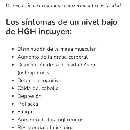
Disminución de la hormona del crecimiento con la edad.
Los síntomas de un nivel bajo
de HGH incluyen:
Disminución de la masa muscular
Aumento de la grasa corporal
Disminución de la densidad ósea
(osteoporosis)
Deterioro cognitivo
Caída del cabello
Depresión
Piel seca
Fatiga
Aumento de los triglicéridos
Resistencia a la insulina