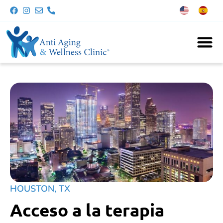
HOUSTON, TX
Acceso a la terapia