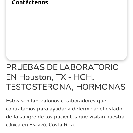
Contáctenos
PRUEBAS DE LABORATORIO
EN Houston, TX - HGH,
TESTOSTERONA, HORMONAS
Estos son laboratorios colaboradores que
contratamos para ayudar a determinar el estado
de la sangre de los pacientes que visitan nuestra
clínica en Escazú, Costa Rica.