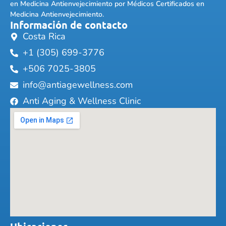
en Medicina Antienvejecimiento por Médicos Certificados en
Medicina Antienvejecimiento.
Información de contacto
Costa Rica
+1 (305) 699-3776
+506 7025-3805
info@antiagewellness.com
Anti Aging & Wellness Clinic