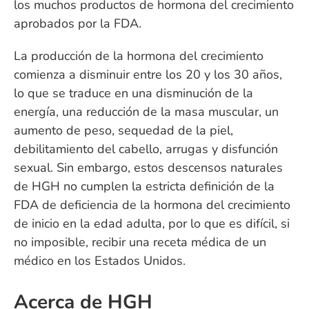
los muchos productos de hormona del crecimiento
aprobados por la FDA.
La producción de la hormona del crecimiento
comienza a disminuir entre los 20 y los 30 años,
lo que se traduce en una disminución de la
energía, una reducción de la masa muscular, un
aumento de peso, sequedad de la piel,
debilitamiento del cabello, arrugas y disfunción
sexual. Sin embargo, estos descensos naturales
de HGH no cumplen la estricta definición de la
FDA de deficiencia de la hormona del crecimiento
de inicio en la edad adulta, por lo que es difícil, si
no imposible, recibir una receta médica de un
médico en los Estados Unidos.
Acerca de HGH