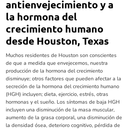
antienvejecimiento y a
la hormona del
crecimiento humano
desde Houston, Texas
Muchos residentes de Houston son conscientes
de que a medida que envejecemos, nuestra
producción de la hormona del crecimiento
disminuye; otros factores que pueden afectar a la
secreción de la hormona del crecimiento humano
(HGH) incluyen; dieta, ejercicio, estrés, otras
hormonas y el sueño. Los síntomas de baja HGH
incluyen una disminución de la masa muscular,
aumento de la grasa corporal, una disminución de
la densidad ósea, deterioro cognitivo, pérdida de