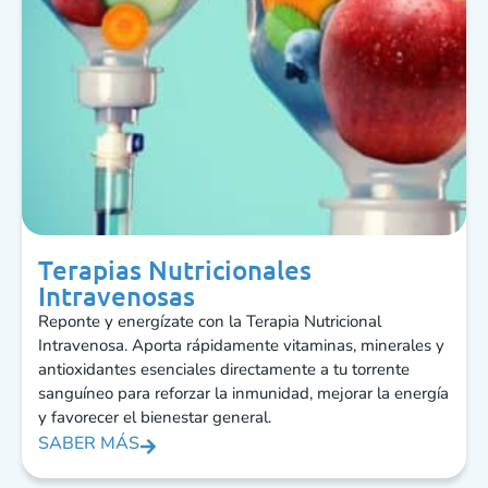
Terapias Nutricionales
Intravenosas
Reponte y energízate con la Terapia Nutricional
Intravenosa. Aporta rápidamente vitaminas, minerales y
antioxidantes esenciales directamente a tu torrente
sanguíneo para reforzar la inmunidad, mejorar la energía
y favorecer el bienestar general.
SABER MÁS