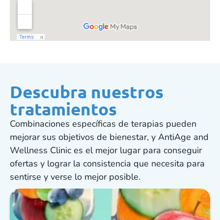
Descubra nuestros
tratamientos
Combinaciones específicas de terapias pueden
mejorar sus objetivos de bienestar, y AntiAge and
Wellness Clinic es el mejor lugar para conseguir
ofertas y lograr la consistencia que necesita para
sentirse y verse lo mejor posible.